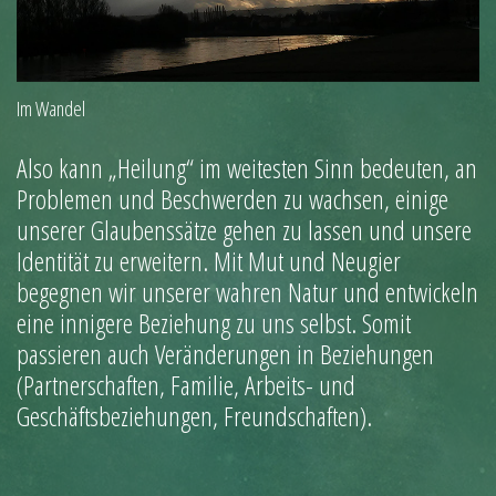
Im Wandel
Also kann „Heilung“ im weitesten Sinn bedeuten, an
Problemen und Beschwerden zu wachsen, einige
unserer Glaubenssätze gehen zu lassen und unsere
Identität zu erweitern. Mit Mut und Neugier
begegnen wir unserer wahren Natur und entwickeln
eine innigere Beziehung zu uns selbst. Somit
passieren auch Veränderungen in Beziehungen
(Partnerschaften, Familie, Arbeits- und
Geschäftsbeziehungen, Freundschaften).