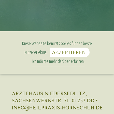
Diese Webseite benutzt Cookies für das beste
Nutzererlebnis.
AKZEPTIEREN
Ich möchte mehr darüber erfahren.
ÄRZTEHAUS NIEDERSEDLITZ,
SACHSENWERKSTR. 71, 01257 DD •
INFO@HEILPRAXIS-HORNSCHUH.DE