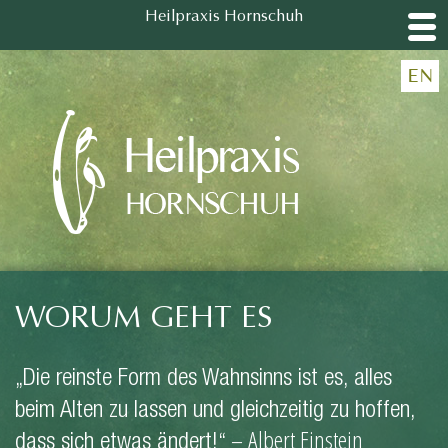
Heilpraxis Hornschuh
Heilpraxis Hornschuh
EN
WORUM GEHT ES
„Die reinste Form des Wahnsinns ist es, alles
beim Alten zu lassen und gleichzeitig zu hoffen,
– Albert Einstein
dass sich etwas ändert!“