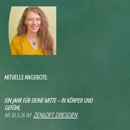
AKTUELLE ANGEBOTE:
EIN JAHR FÜR DEINE MITTE – IN KÖRPER UND
GEFÜHL
AB 30.3.26 IM
ZENLOFT DRESDEN