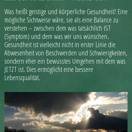
Was heißt geistige und körperliche Gesundheit? Eine
mögliche Sichtweise wäre, sie als eine Balance zu
verstehen – zwischen dem was tatsächlich IST
(Symptom) und dem was wir uns wünschen.
Gesundheit ist vielleicht nicht in erster Linie die
Abwesenheit von Beschwerden und Schwierigkeiten,
sondern eher ein bewusstes Umgehen mit dem was
JETZT ist. Dies ermöglicht eine bessere
Lebensqualität.