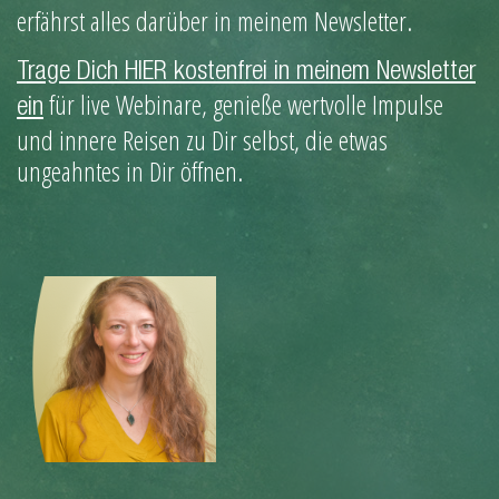
erfährst alles darüber in meinem Newsletter.
Trage Dich HIER kostenfrei in meinem Newsletter
für live Webinare, genieße wertvolle Impulse
ein
und innere Reisen zu Dir selbst, die etwas
ungeahntes in Dir öffnen.