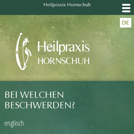
Heilpraxis Hornschuh
Heilpraxis Hornschuh
DE
BEI WELCHEN
BESCHWERDEN?
englisch